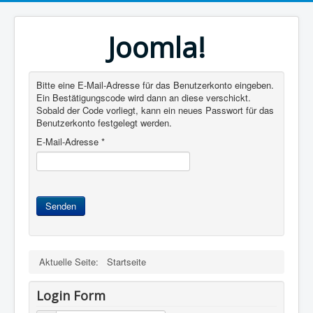
Joomla!
Bitte eine E-Mail-Adresse für das Benutzerkonto eingeben.
Ein Bestätigungscode wird dann an diese verschickt.
Sobald der Code vorliegt, kann ein neues Passwort für das
Benutzerkonto festgelegt werden.
E-Mail-Adresse
*
Senden
Aktuelle Seite:
Startseite
Login Form