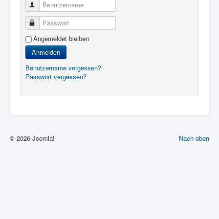
Benutzername
Passwort
Angemeldet bleiben
Anmelden
Benutzername vergessen?
Passwort vergessen?
© 2026 Joomla!
Nach oben